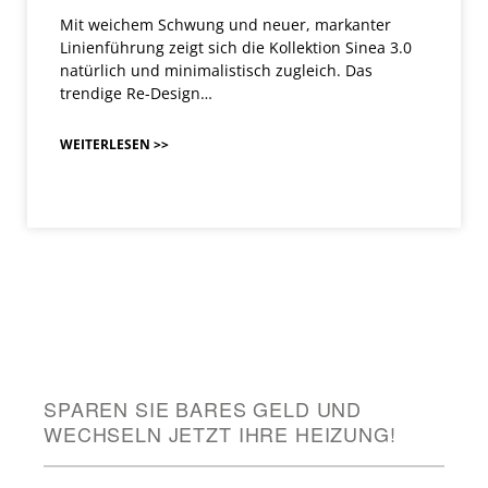
Mit weichem Schwung und neuer, markanter
Linienführung zeigt sich die Kollektion Sinea 3.0
natürlich und minimalistisch zugleich. Das
trendige Re-Design…
WEITERLESEN >>
SPAREN SIE BARES GELD UND
WECHSELN JETZT IHRE HEIZUNG!