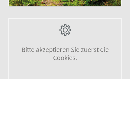
Bitte akzeptieren Sie zuerst die
Cookies.