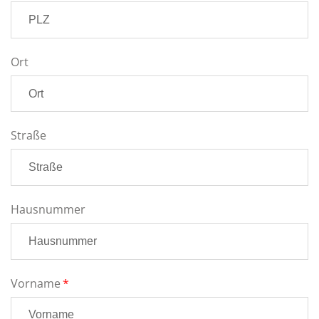
Ort
Straße
Hausnummer
Vorname