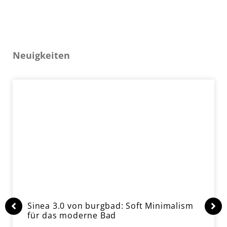
Neuigkeiten
Sinea 3.0 von burgbad: Soft Minimalism
für das moderne Bad