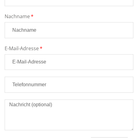
Nachname
E-Mail-Adresse