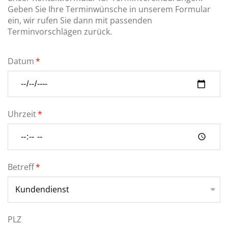
Geben Sie Ihre Terminwünsche in unserem Formular
ein, wir rufen Sie dann mit passenden
Terminvorschlägen zurück.
Datum
Uhrzeit
Betreff
PLZ