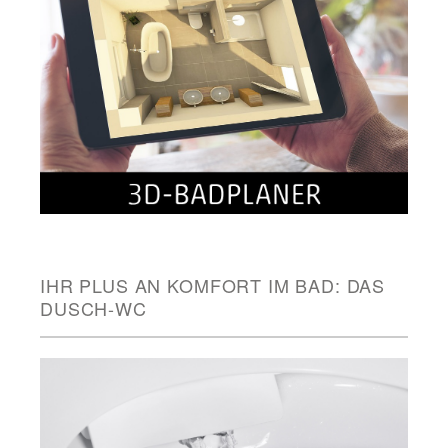
IHR PLUS AN KOMFORT IM BAD: DAS
DUSCH-WC