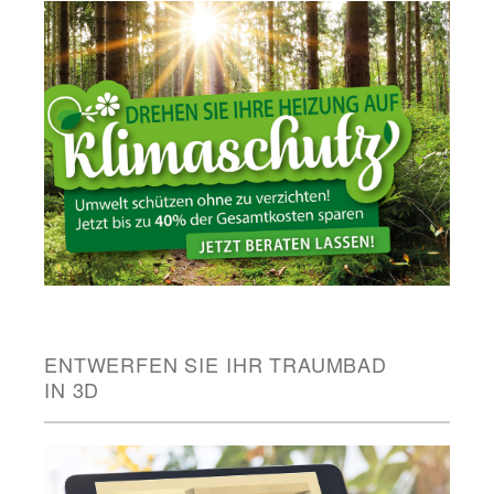
ENTWERFEN SIE IHR TRAUMBAD
IN 3D